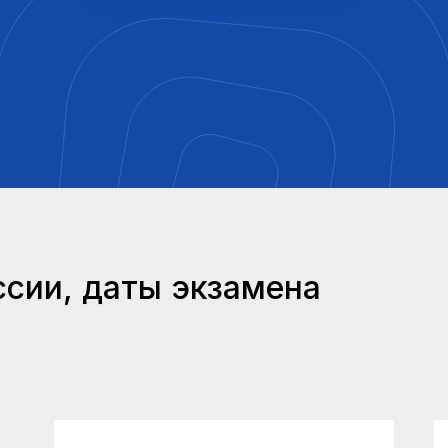
сии, даты экзамена