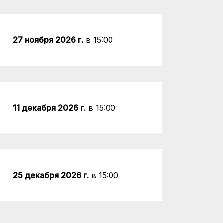
27 ноября 2026 г.
в 15:00
11 декабря 2026 г.
в 15:00
25 декабря 2026 г.
в 15:00