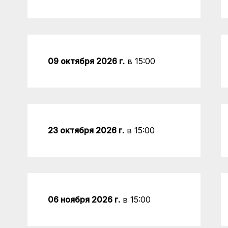
09 октября 2026 г.
в 15:00
23 октября 2026 г.
в 15:00
06 ноября 2026 г.
в 15:00