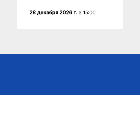
28 декабря 2026 г.
в 15:00