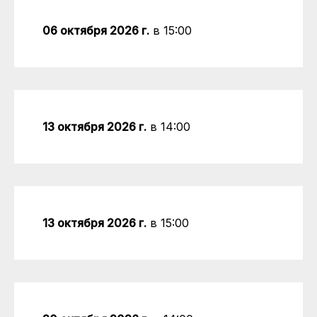
06 октября 2026 г.
в 15:00
13 октября 2026 г.
в 14:00
13 октября 2026 г.
в 15:00