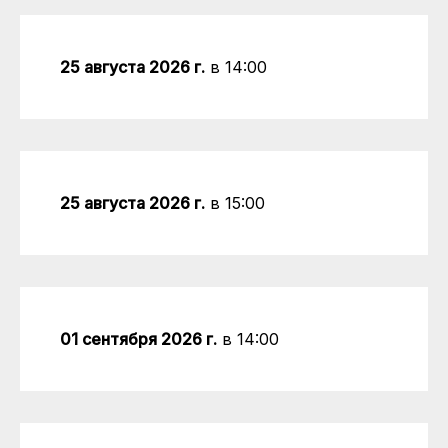
25 августа 2026 г.
в 14:00
25 августа 2026 г.
в 15:00
01 сентября 2026 г.
в 14:00