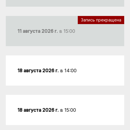
При
Запись прекращена
11 августа 2026 г.
в 15:00
18 августа 2026 г.
в 14:00
18 августа 2026 г.
в 15:00