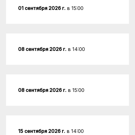
01 сентября 2026 г.
в 15:00
08 сентября 2026 г.
в 14:00
08 сентября 2026 г.
в 15:00
15 сентября 2026 г.
в 14:00