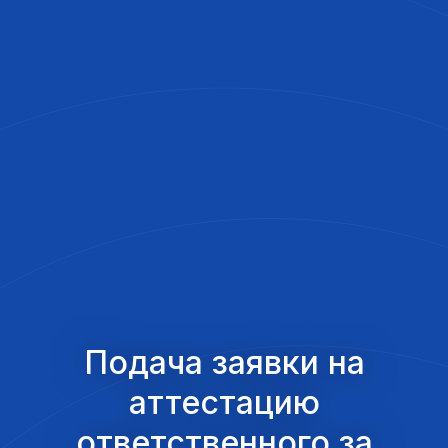
Подача заявки на
аттестацию
ответственного за