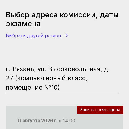
Выбор адреса комиссии, даты
экзамена
Выбрать другой регион
г. Рязань, ул. Высоковольтная, д.
27 (компьютерный класс,
помещение №10)
При
Запись прекращена
11 августа 2026 г.
в 14:00