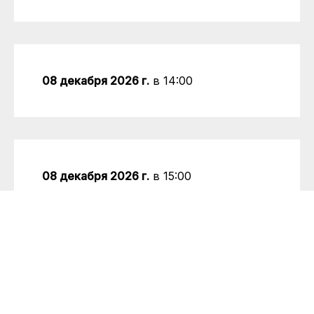
08 декабря 2026 г.
в 14:00
08 декабря 2026 г.
в 15:00
15 декабря 2026 г.
в 14:00