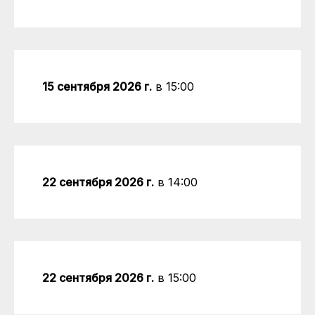
15 сентября 2026 г.
в 15:00
22 сентября 2026 г.
в 14:00
22 сентября 2026 г.
в 15:00