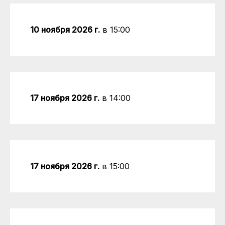
10 ноября 2026 г.
в 15:00
17 ноября 2026 г.
в 14:00
17 ноября 2026 г.
в 15:00