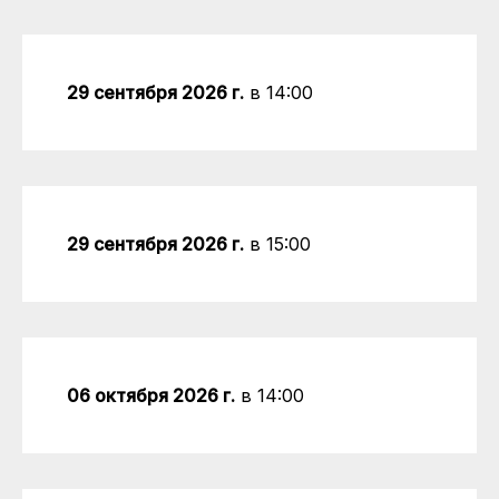
29 сентября 2026 г.
в 14:00
29 сентября 2026 г.
в 15:00
06 октября 2026 г.
в 14:00