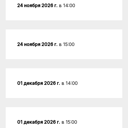
24 ноября 2026 г.
в 14:00
24 ноября 2026 г.
в 15:00
01 декабря 2026 г.
в 14:00
01 декабря 2026 г.
в 15:00