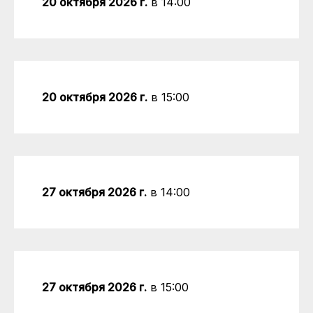
20 октября 2026 г.
в 14:00
20 октября 2026 г.
в 15:00
27 октября 2026 г.
в 14:00
27 октября 2026 г.
в 15:00