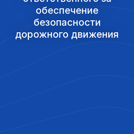
обеспечение
безопасности
дорожного движения