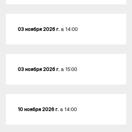
03 ноября 2026 г.
в 14:00
03 ноября 2026 г.
в 15:00
10 ноября 2026 г.
в 14:00