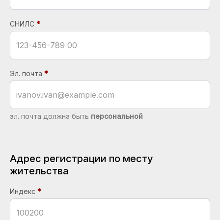
СНИЛС
Эл. почта
эл. почта должна быть
персональной
Адрес регистрации по месту
жительства
Индекс