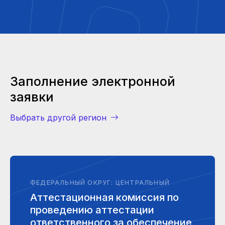
Заполнение электронной
заявки
Выбрать другой регион
ФЕДЕРАЛЬНЫЙ ОКРУГ: ЦЕНТРАЛЬНЫЙ
Аттестационная комиссия по
проведению аттестации
ответственного за обеспечение