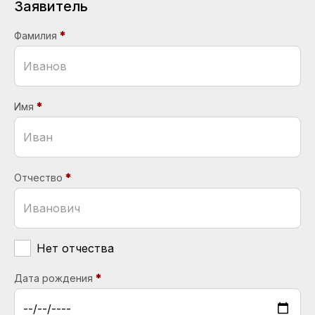
Заявитель
Фамилия
Имя
Отчество
Нет отчества
Дата рождения