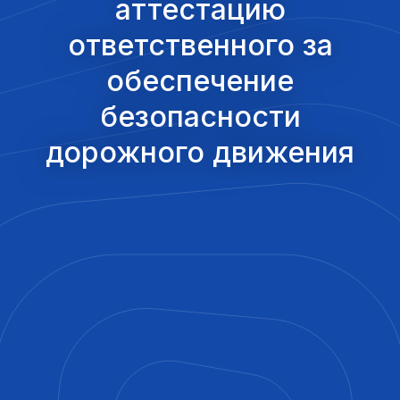
аттестацию
ответственного за
обеспечение
безопасности
дорожного движения