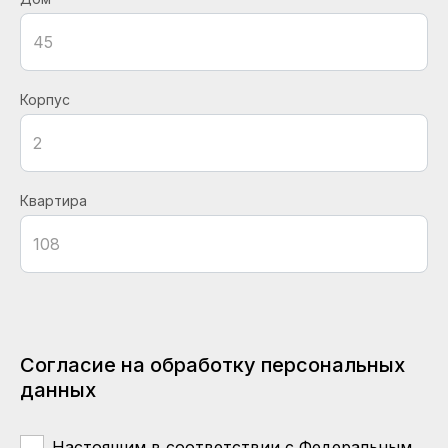
Корпус
Квартира
Согласие на обработку персональных
данных
Настоящим в соответствии с Федеральным