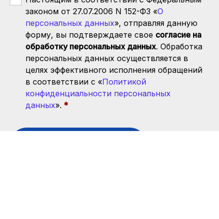
законом от 27.07.2006 N 152-ФЗ «
О
персональных данных
», отправляя данную
форму, вы подтверждаете свое
согласие на
обработку персональных данных
. Обработка
персональных данных осуществляется в
целях эффективного исполнения обращений
в соответствии с «
Политикой
конфиденциальности персональных
данных
».
Отправить заявку