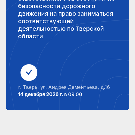
безопасности дорожного
движения на право заниматься
соответствующей
деятельностью по Тверской
области
г. Тверь, ул. Андрея Дементьева, д.16
14 декабря 2026 г.
в 09:00