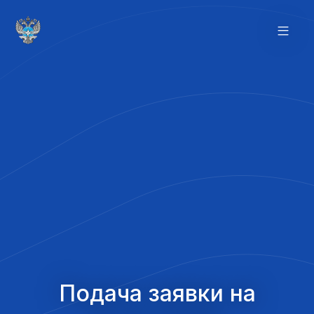
Подача заявки на