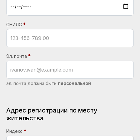
СНИЛС
Эл. почта
эл. почта должна быть
персональной
Адрес регистрации по месту
жительства
Индекс