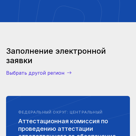
Заполнение электронной
заявки
Выбрать другой регион
ФЕДЕРАЛЬНЫЙ ОКРУГ: ЦЕНТРАЛЬНЫЙ
Аттестационная комиссия по
проведению аттестации