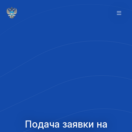
Подача заявки на