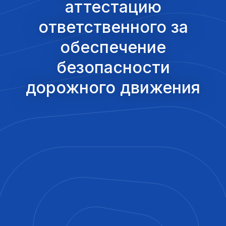
аттестацию
ответственного за
обеспечение
безопасности
дорожного движения