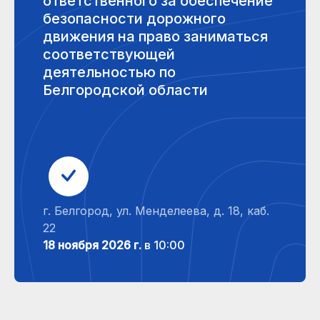
ответственного за обеспечение
безопасности дорожного
движения на право заниматься
соответствующей
деятельностью по
Белгородской области
г. Белгород, ул. Менделеева, д. 18, каб.
22
18 ноября 2026 г.
в 10:00