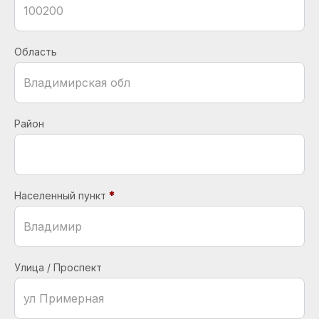
Область
Район
Населенный пункт
Улица / Проспект