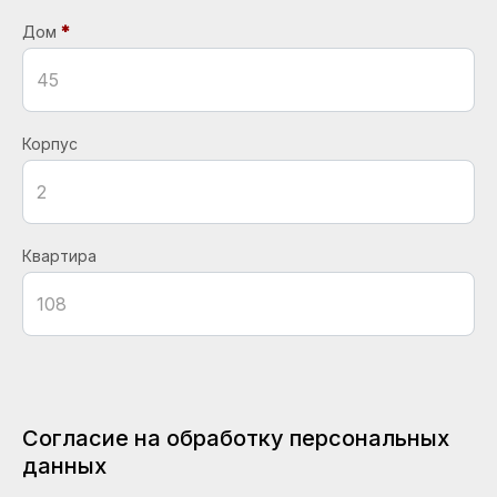
Дом
Корпус
Квартира
Согласие на обработку персональных
данных