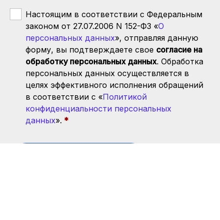
Настоящим в соответствии с Федеральным
законом от 27.07.2006 N 152-ФЗ «
О
персональных данных
», отправляя данную
форму, вы подтверждаете свое
согласие на
обработку персональных данных
. Обработка
персональных данных осуществляется в
целях эффективного исполнения обращений
в соответствии с «
Политикой
конфиденциальности персональных
данных
».
Отправить заявку