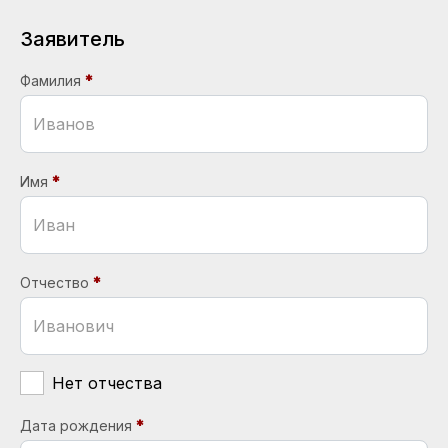
Заявитель
Фамилия
Имя
Отчество
Нет отчества
Дата рождения