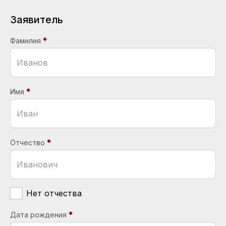
Заявитель
Фамилия
Имя
Отчество
Нет отчества
Дата рождения