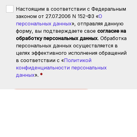
Настоящим в соответствии с Федеральным
законом от 27.07.2006 N 152-ФЗ «
О
персональных данных
», отправляя данную
форму, вы подтверждаете свое
согласие на
обработку персональных данных
. Обработка
персональных данных осуществляется в
целях эффективного исполнения обращений
в соответствии с «
Политикой
конфиденциальности персональных
данных
».
Запись прекращена