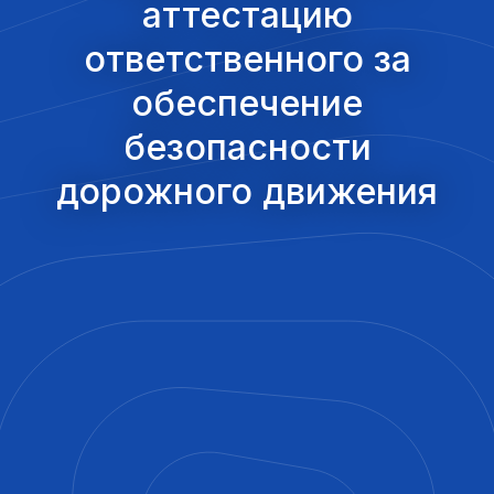
аттестацию
ответственного за
обеспечение
безопасности
дорожного движения