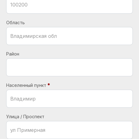
Область
Район
Населенный пункт
Улица / Проспект