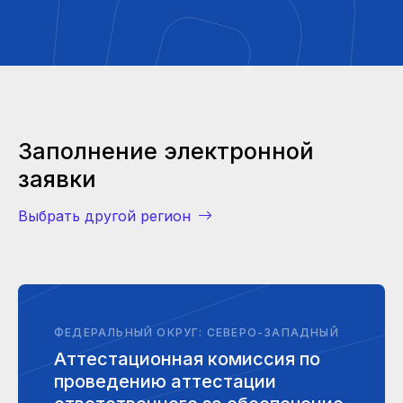
Заполнение электронной
заявки
Выбрать другой регион
ФЕДЕРАЛЬНЫЙ ОКРУГ: СЕВЕРО-ЗАПАДНЫЙ
Аттестационная комиссия по
проведению аттестации