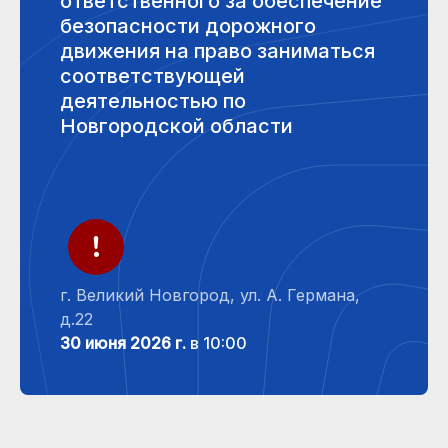
ответственного за обеспечение
безопасности дорожного
движения на право заниматься
соответствующей
деятельностью по
Новгородской области
г. Великий Новгород, ул. А. Германа,
д.22
30 июня 2026 г.
в 10:00