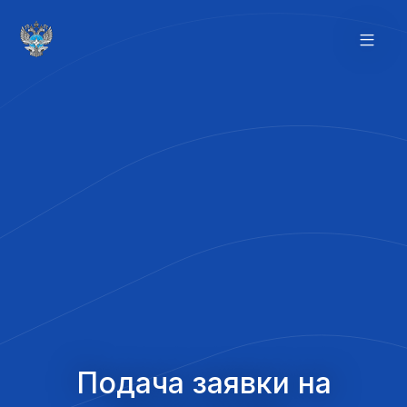
Подача заявки на