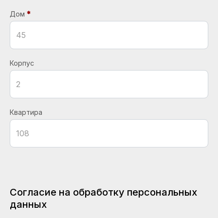
Дом
Корпус
Квартира
Согласие на обработку персональных
данных