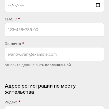
СНИЛС
Эл. почта
эл. почта должна быть
персональной
Адрес регистрации по месту
жительства
Индекс