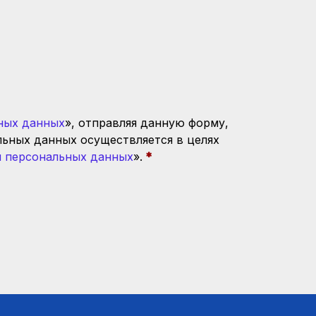
ных данных
», отправляя данную форму,
льных данных осуществляется в целях
 персональных данных
».