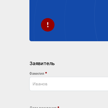
Заявитель
Фамилия
Дата рождения