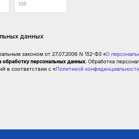
альных данных
альным законом от 27.07.2006 N 152-ФЗ «
О персональ
а обработку персональных данных
. Обработка персона
й в соответствии с «
Политикой конфиденциальности