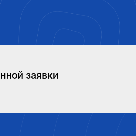
нной заявки