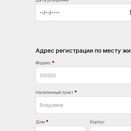
Адрес регистрации по месту ж
Индекс
Населенный пункт
Дом
Корпус