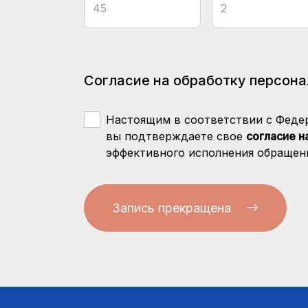
Согласие на обработку персон
Настоящим в соответствии с Федер
вы подтверждаете свое
согласие н
эффективного исполнения обращени
Запись прекращена