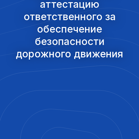
аттестацию
ответственного за
обеспечение
безопасности
дорожного движения