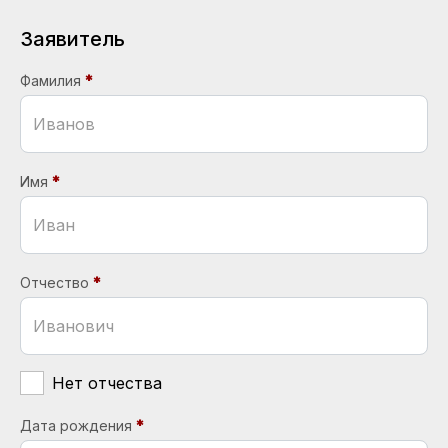
Заявитель
Фамилия
Имя
Отчество
Нет отчества
Дата рождения