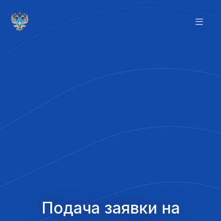
Подача заявки на