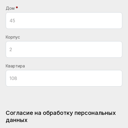
Дом
Корпус
Квартира
Согласие на обработку персональных
данных