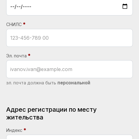
СНИЛС
Эл. почта
эл. почта должна быть
персональной
Адрес регистрации по месту
жительства
Индекс