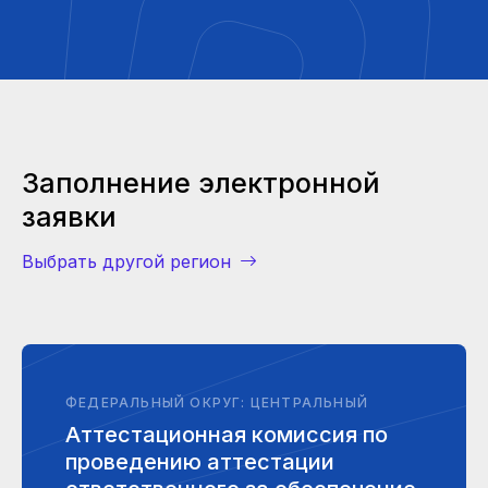
Заполнение электронной
заявки
Выбрать другой регион
ФЕДЕРАЛЬНЫЙ ОКРУГ: ЦЕНТРАЛЬНЫЙ
Аттестационная комиссия по
проведению аттестации