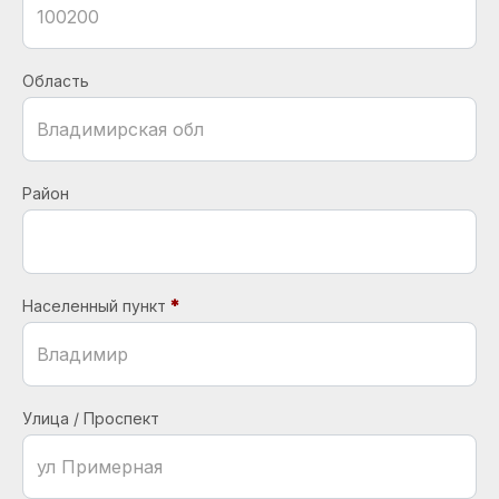
Область
Район
Населенный пункт
Улица / Проспект