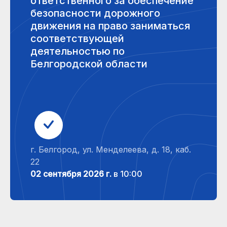
ответственного за обеспечение
безопасности дорожного
движения на право заниматься
соответствующей
деятельностью по
Белгородской области
г. Белгород, ул. Менделеева, д. 18, каб.
22
02 сентября 2026 г.
в 10:00