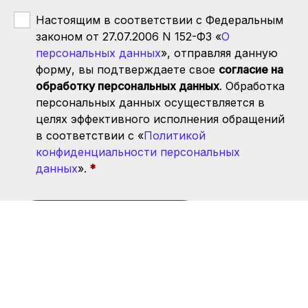
Настоящим в соответствии с Федеральным
законом от 27.07.2006 N 152-ФЗ «
О
персональных данных
», отправляя данную
форму, вы подтверждаете свое
согласие на
обработку персональных данных
. Обработка
персональных данных осуществляется в
целях эффективного исполнения обращений
в соответствии с «
Политикой
конфиденциальности персональных
данных
».
Отправить заявку