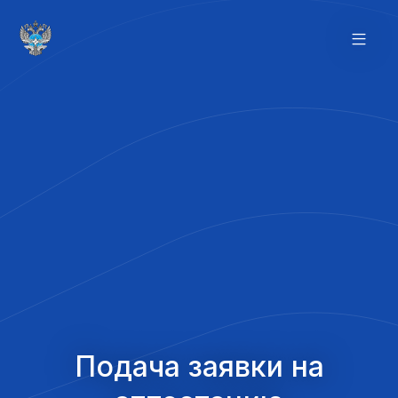
Подача заявки на