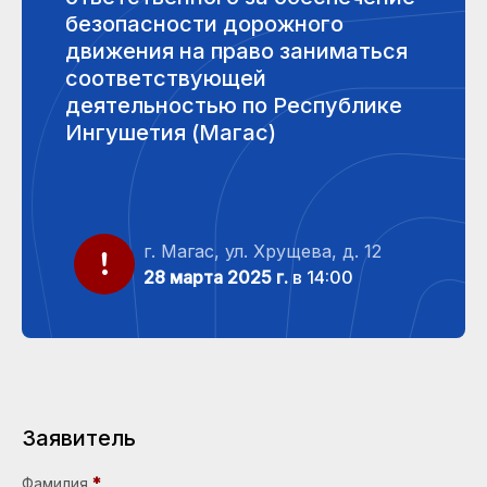
безопасности дорожного
движения на право заниматься
соответствующей
деятельностью по Республике
Ингушетия (Магас)
г. Магас, ул. Хрущева, д. 12
28 марта 2025 г.
в 14:00
Заявитель
Фамилия