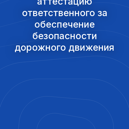
аттестацию
ответственного за
обеспечение
безопасности
дорожного движения