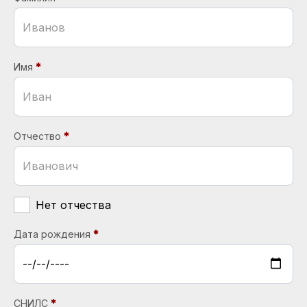
Имя
Отчество
Нет отчества
Дата рождения
СНИЛС