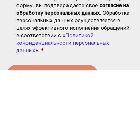
форму, вы подтверждаете свое
согласие на
обработку персональных данных
. Обработка
персональных данных осуществляется в
целях эффективного исполнения обращений
в соответствии с «
Политикой
конфиденциальности персональных
данных
».
Запись прекращена