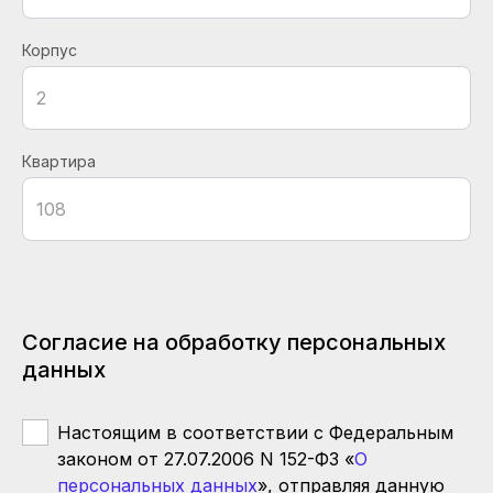
Корпус
Квартира
Согласие на обработку персональных
данных
Настоящим в соответствии с Федеральным
законом от 27.07.2006 N 152-ФЗ «
О
персональных данных
», отправляя данную