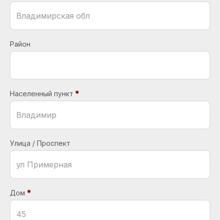
Район
Населенный пункт
Улица / Проспект
Дом