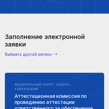
Заполнение электронной
заявки
Выбрать другой регион
ФЕДЕРАЛЬНЫЙ ОКРУГ: СЕВЕРО-
КАВКАЗСКИЙ
Аттестационная комиссия по
проведению аттестации
ответственного за обеспечение