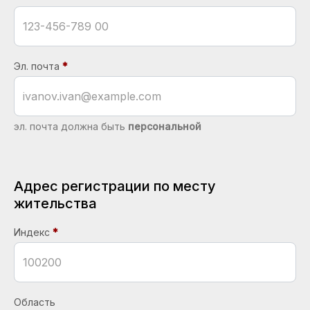
Эл. почта
эл. почта должна быть
персональной
Адрес регистрации по месту
жительства
Индекс
Область