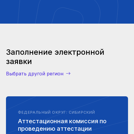
Заполнение электронной
заявки
Выбрать другой регион
ФЕДЕРАЛЬНЫЙ ОКРУГ: СИБИРСКИЙ
Аттестационная комиссия по
проведению аттестации