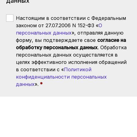
данных
Настоящим в соответствии с Федеральным
законом от 27.07.2006 N 152-ФЗ «
О
персональных данных
», отправляя данную
форму, вы подтверждаете свое
согласие на
обработку персональных данных
. Обработка
персональных данных осуществляется в
целях эффективного исполнения обращений
в соответствии с «
Политикой
конфиденциальности персональных
данных
».
Отправить заявку