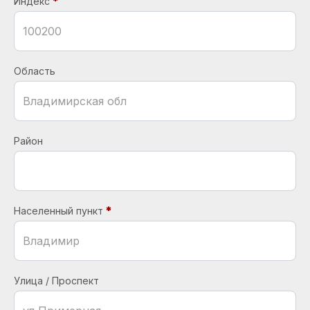
Индекс
Область
Район
Населенный пункт
Улица / Проспект