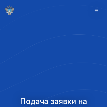
Подача заявки на