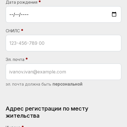
Дата рождения
СНИЛС
Эл. почта
эл. почта должна быть
персональной
Адрес регистрации по месту
жительства