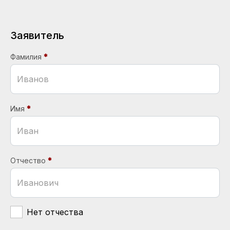
Заявитель
Фамилия
Имя
Отчество
Нет отчества