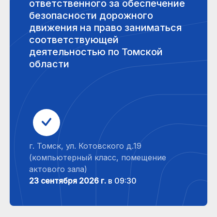
ответственного за обеспечение
безопасности дорожного
движения на право заниматься
соответствующей
деятельностью по Томской
области
г. Томск, ул. Котовского д.19
(компьютерный класс, помещение
актового зала)
23 сентября 2026 г.
в 09:30