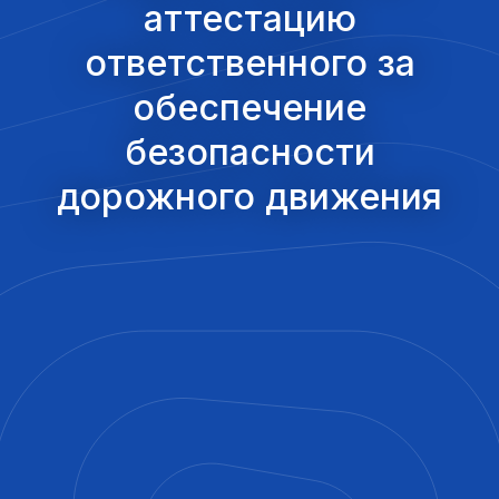
аттестацию
ответственного за
обеспечение
безопасности
дорожного движения