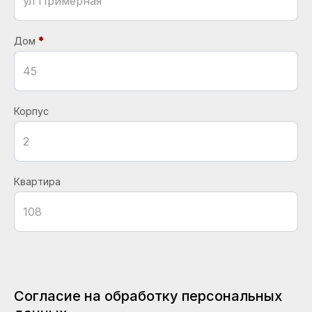
Дом
Корпус
Квартира
Согласие на обработку персональных