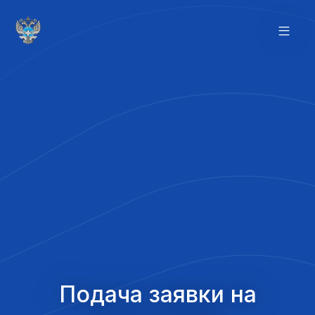
Подача заявки на