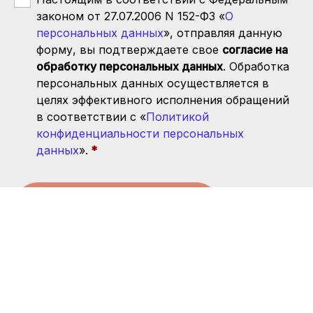
законом от 27.07.2006 N 152-ФЗ «
О
персональных данных
», отправляя данную
форму, вы подтверждаете свое
согласие на
обработку персональных данных
. Обработка
персональных данных осуществляется в
целях эффективного исполнения обращений
в соответствии с «
Политикой
конфиденциальности персональных
данных
».
Запись прекращена