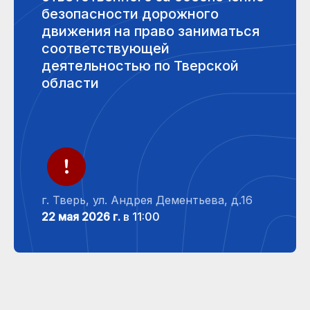
безопасности дорожного
движения на право заниматься
соответствующей
деятельностью по Тверской
области
г. Тверь, ул. Андрея Дементьева, д.16
22 мая 2026 г.
в 11:00