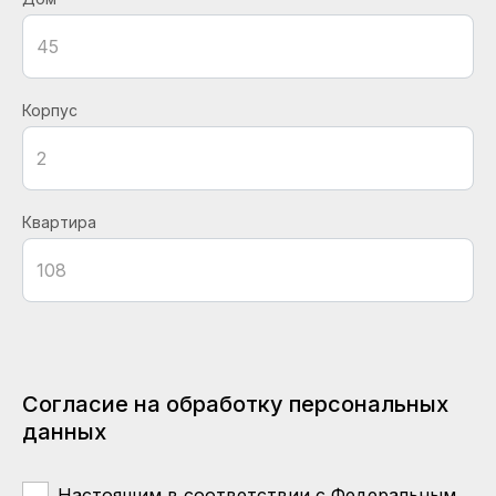
Корпус
Квартира
Согласие на обработку персональных
данных
Настоящим в соответствии с Федеральным