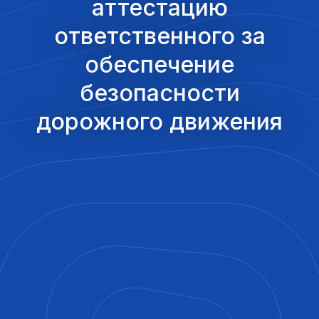
аттестацию
ответственного за
обеспечение
безопасности
дорожного движения