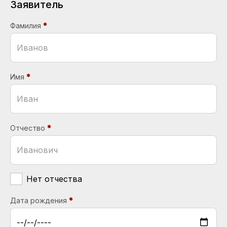
Заявитель
Фамилия
Имя
Отчество
Нет отчества
Дата рождения