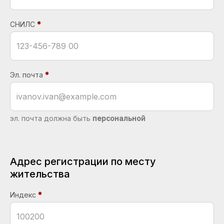
СНИЛС
Эл. почта
эл. почта должна быть
персональной
Адрес регистрации по месту
жительства
Индекс