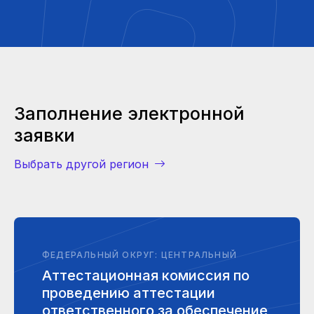
Заполнение электронной
заявки
Выбрать другой регион
ФЕДЕРАЛЬНЫЙ ОКРУГ: ЦЕНТРАЛЬНЫЙ
Аттестационная комиссия по
проведению аттестации
ответственного за обеспечение