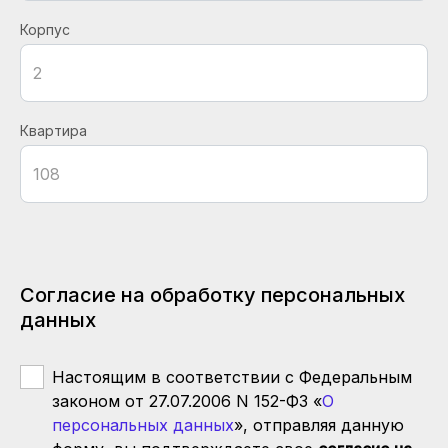
Корпус
Квартира
Согласие на обработку персональных
данных
Настоящим в соответствии с Федеральным
законом от 27.07.2006 N 152-ФЗ «
О
персональных данных
», отправляя данную