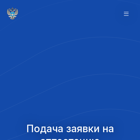
Подача заявки на