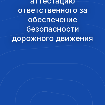
аттестацию
ответственного за
обеспечение
безопасности
дорожного движения