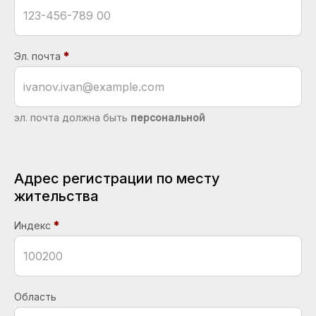
Эл. почта
эл. почта должна быть
персональной
Адрес регистрации по месту
жительства
Индекс
Область