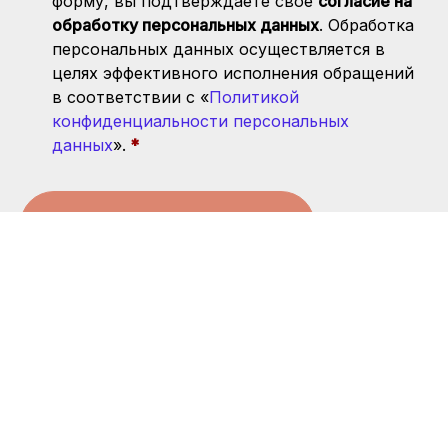
форму, вы подтверждаете свое
согласие на
обработку персональных данных
. Обработка
персональных данных осуществляется в
целях эффективного исполнения обращений
в соответствии с «
Политикой
конфиденциальности персональных
данных
».
Запись прекращена