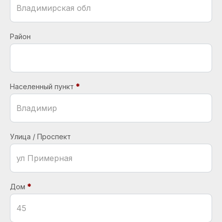
Район
Населенный пункт
Улица / Проспект
Дом