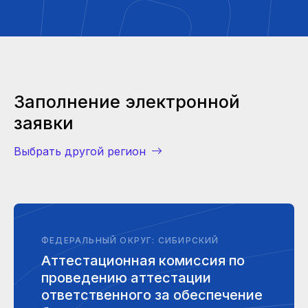
Заполнение электронной
заявки
Выбрать другой регион
ФЕДЕРАЛЬНЫЙ ОКРУГ: СИБИРСКИЙ
Аттестационная комиссия по
проведению аттестации
ответственного за обеспечение