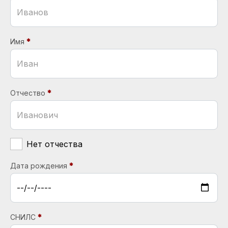
Имя
Отчество
Нет отчества
Дата рождения
СНИЛС