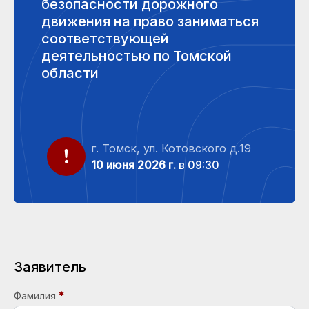
безопасности дорожного
движения на право заниматься
соответствующей
деятельностью по Томской
области
г. Томск, ул. Котовского д.19
10 июня 2026 г.
в 09:30
Заявитель
Фамилия