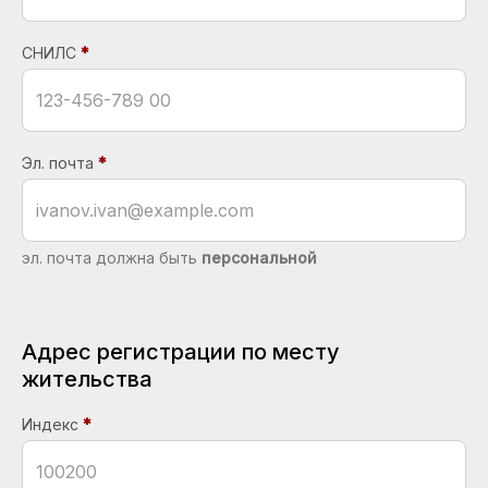
СНИЛС
Эл. почта
эл. почта должна быть
персональной
Адрес регистрации по месту
жительства
Индекс