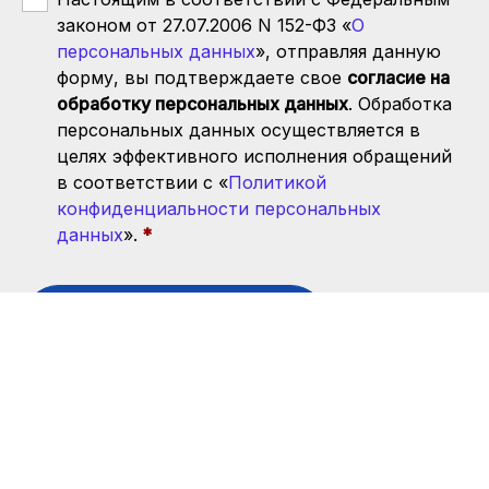
законом от 27.07.2006 N 152-ФЗ «
О
персональных данных
», отправляя данную
форму, вы подтверждаете свое
согласие на
обработку персональных данных
. Обработка
персональных данных осуществляется в
целях эффективного исполнения обращений
в соответствии с «
Политикой
конфиденциальности персональных
данных
».
Отправить заявку