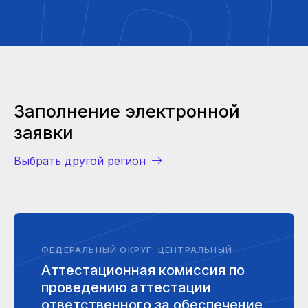
Заполнение электронной
заявки
Выбрать другой регион
ФЕДЕРАЛЬНЫЙ ОКРУГ: ЦЕНТРАЛЬНЫЙ
Аттестационная комиссия по
проведению аттестации
ответственного за обеспечение