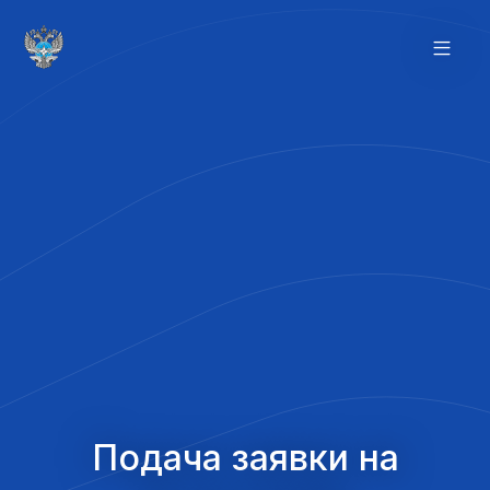
Подача заявки на