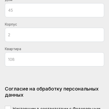
Корпус
Квартира
Согласие на обработку персональных
данных
Настоящим в соответствии с Федеральным