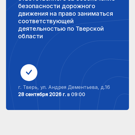
безопасности дорожного
движения на право заниматься
соответствующей
деятельностью по Тверской
области
г. Тверь, ул. Андрея Дементьева, д.16
28 сентября 2026 г.
в 09:00