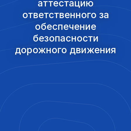
аттестацию
ответственного за
обеспечение
безопасности
дорожного движения