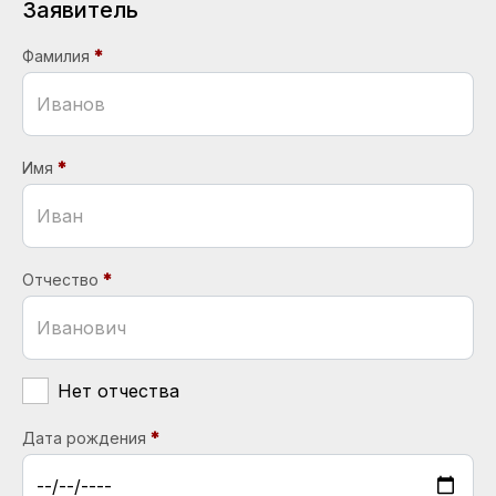
Заявитель
Фамилия
Имя
Отчество
Нет отчества
Дата рождения