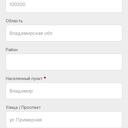
Область
Район
Населенный пункт
Улица / Проспект