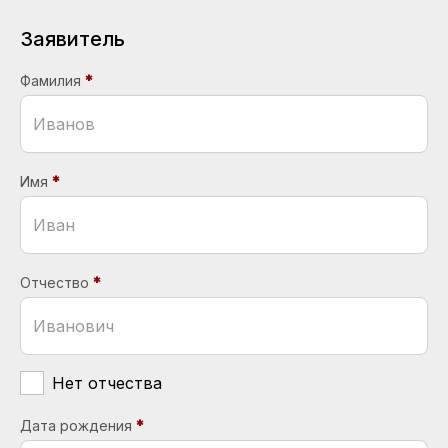
Заявитель
Фамилия
Имя
Отчество
Нет отчества
Дата рождения