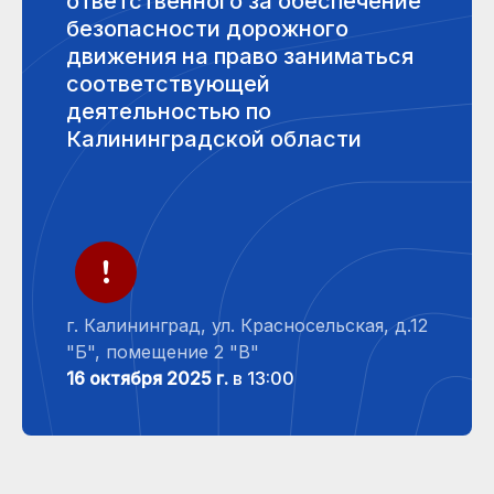
ответственного за обеспечение
безопасности дорожного
движения на право заниматься
соответствующей
деятельностью по
Калининградской области
г. Калининград, ул. Красносельская, д.12
"Б", помещение 2 "В"
16 октября 2025 г.
в 13:00