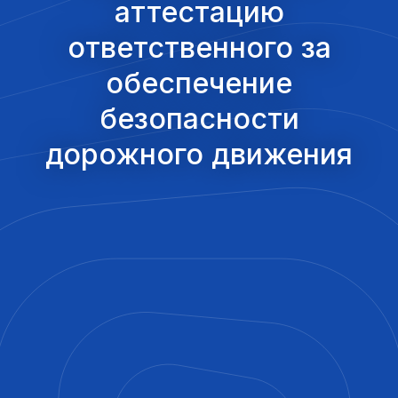
аттестацию
ответственного за
обеспечение
безопасности
дорожного движения