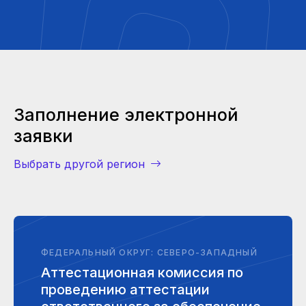
Заполнение электронной
заявки
Выбрать другой регион
ФЕДЕРАЛЬНЫЙ ОКРУГ: СЕВЕРО-ЗАПАДНЫЙ
Аттестационная комиссия по
проведению аттестации