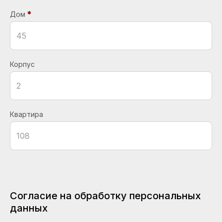
Дом
Корпус
Квартира
Согласие на обработку персональных
данных