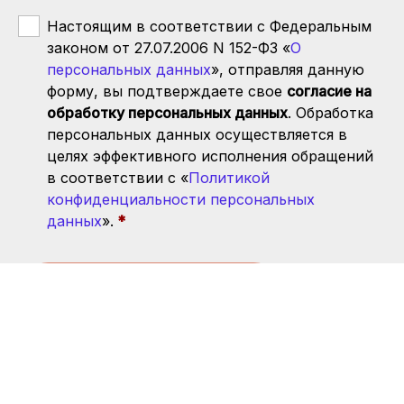
Настоящим в соответствии с Федеральным
законом от 27.07.2006 N 152-ФЗ «
О
персональных данных
», отправляя данную
форму, вы подтверждаете свое
согласие на
обработку персональных данных
. Обработка
персональных данных осуществляется в
целях эффективного исполнения обращений
в соответствии с «
Политикой
конфиденциальности персональных
данных
».
Запись прекращена