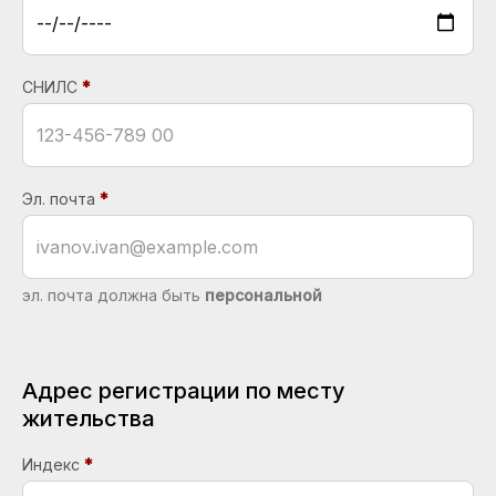
СНИЛС
Эл. почта
эл. почта должна быть
персональной
Адрес регистрации по месту
жительства
Индекс