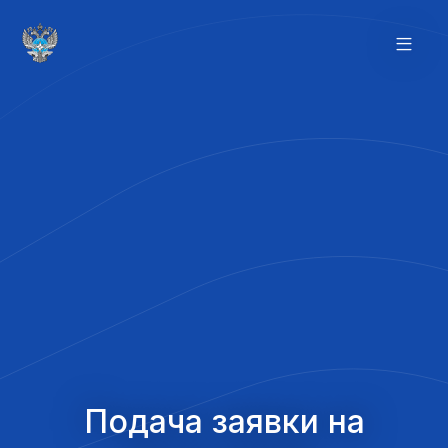
Подача заявки на